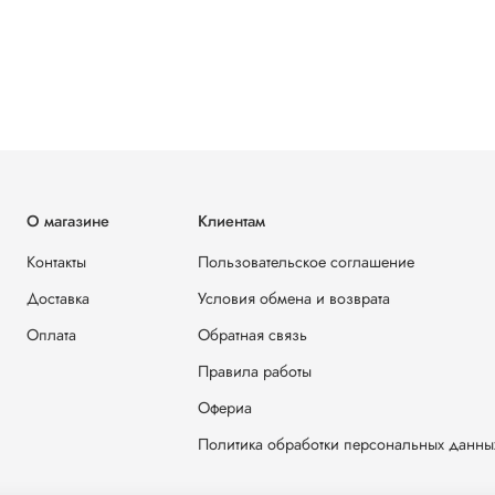
О магазине
Клиентам
Контакты
Пользовательское соглашение
Доставка
Условия обмена и возврата
Оплата
Обратная связь
Правила работы
Офериа
Политика обработки персональных данны