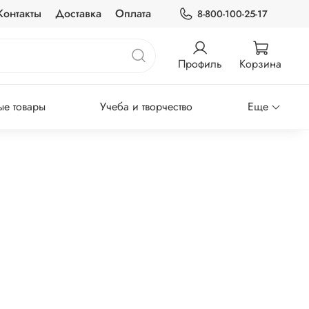
Контакты
Доставка
Оплата
8-800-100-25-17
Профиль
Корзина
е товары
Учеба и творчество
Еще