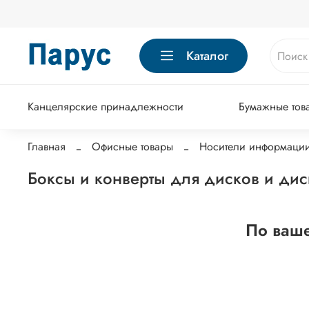
Каталог
Канцелярские принадлежности
Бумажные тов
Главная
Офисные товары
Носители информаци
Боксы и конверты для дисков и дис
По ваше