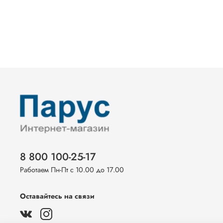
8 800 100-25-17
Работаем Пн-Пт с 10.00 до 17.00
Оставайтесь на связи