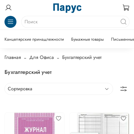
Канцелярские принадлежности
Бумажные товары
Письменные
Главная
Для Офиса
Бухгалтерский учет
Бухгалтерский учет