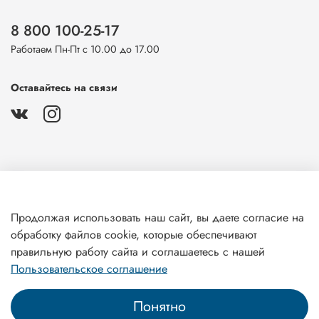
8 800 100-25-17
Работаем Пн-Пт с 10.00 до 17.00
Оставайтесь на связи
О магазине
Продолжая использовать наш сайт, вы даете согласие на
обработку файлов cookie, которые обеспечивают
Клиентам
правильную работу сайта и соглашаетесь с нашей
Пользовательское соглашение
Понятно