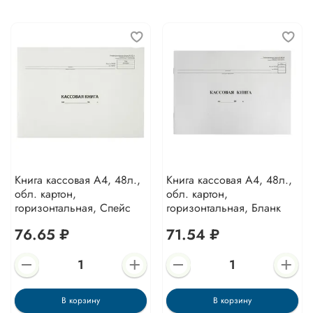
Книга кассовая А4, 48л.,
Книга кассовая А4, 48л.,
обл. картон,
обл. картон,
горизонтальная, Спейс
горизонтальная, Бланк
76.65 ₽
71.54 ₽
В корзину
В корзину