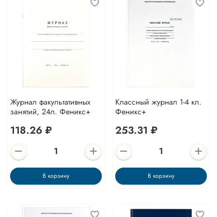
Журнал факультативных
Классный журнал 1-4 кл.
занятий, 24л. Феникс+
Феникс+
118.26 ₽
253.31 ₽
В корзину
В корзину