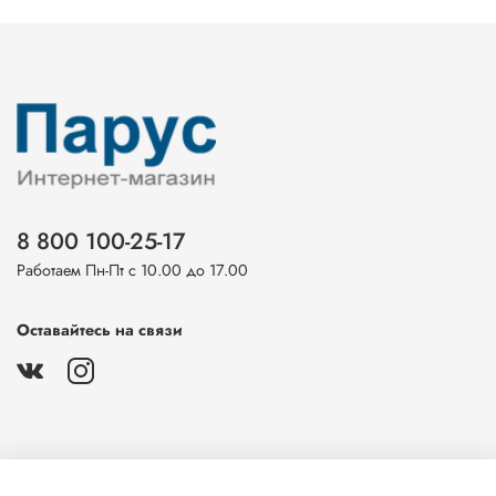
8 800 100-25-17
Работаем Пн-Пт с 10.00 до 17.00
Оставайтесь на связи