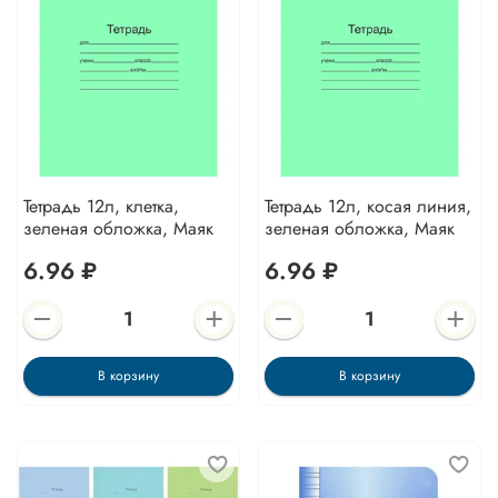
Тетрадь 12л, клетка,
Тетрадь 12л, косая линия,
зеленая обложка, Маяк
зеленая обложка, Маяк
6.96 ₽
6.96 ₽
В корзину
В корзину