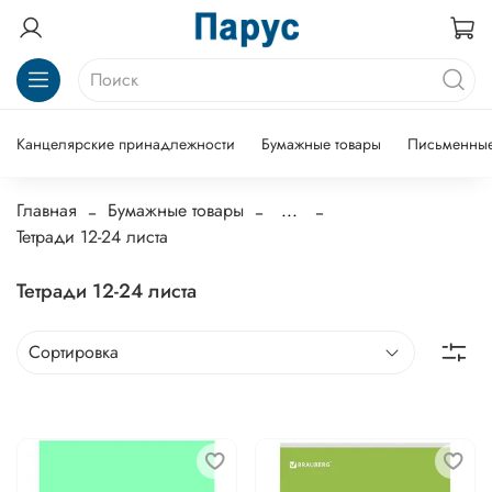
Канцелярские принадлежности
Бумажные товары
Письменные
Главная
Бумажные товары
...
Тетради 12-24 листа
Тетради 12-24 листа