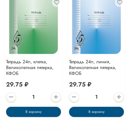
Тетрадь 24л, клетка,
Тетрадь 24л, линия,
Великолепная пятерка,
Великолепная пятерка,
КФОБ
КФОБ
29.75 ₽
29.75 ₽
В корзину
В корзину