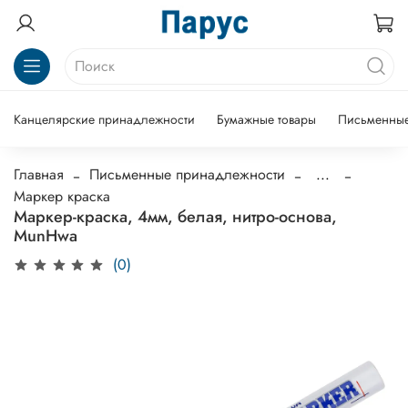
Канцелярские принадлежности
Бумажные товары
Письменные
Главная
Письменные принадлежности
...
Маркер краска
Маркер-краска, 4мм, белая, нитро-основа,
MunHwa
(0)