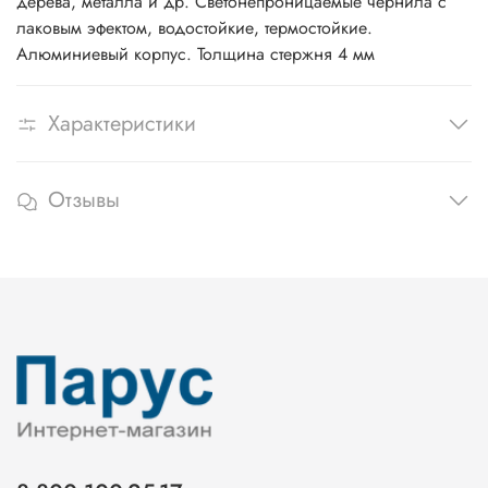
дерева, металла и др. Светонепроницаемые чернила с
лаковым эфектом, водостойкие, термостойкие.
Алюминиевый корпус. Толщина стержня 4 мм
Характеристики
Отзывы