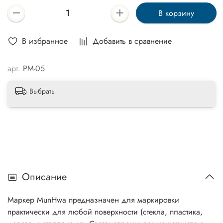
В корзину
В избранное
Добавить в сравнение
арт.
PM-05
Выбрать
Описание
Маркер MunHwa предназначен для маркировки
практически для любой поверхности (стекла, пластика,