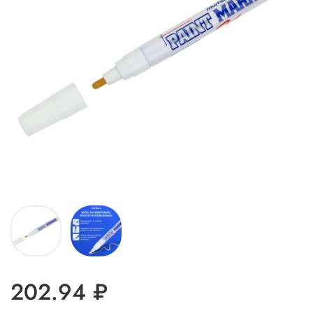
202.94 ₽