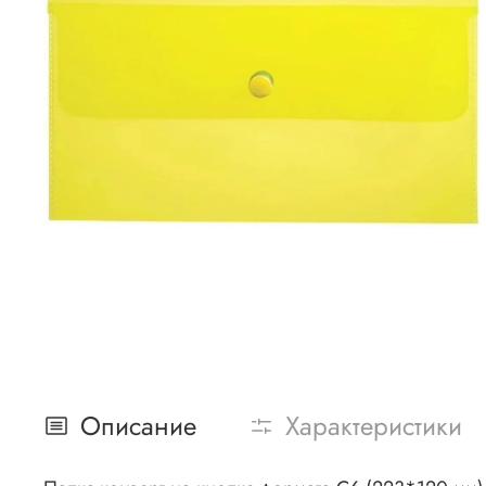
Описание
Характеристики