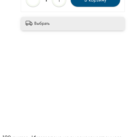
Выбрать