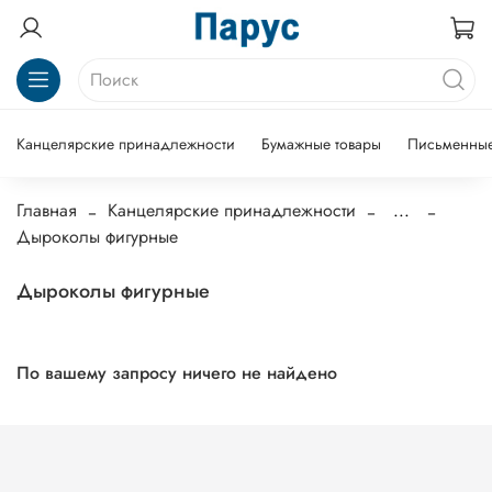
Канцелярские принадлежности
Бумажные товары
Письменные
Главная
Канцелярские принадлежности
...
Дыроколы фигурные
Дыроколы фигурные
По вашему запросу ничего не найдено