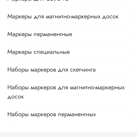
Маркеры для магнитно-маркерных досок
Маркеры перманентные
Маркеры специальные
Наборы маркеров для скетчинга
Наборы маркеров для магнитно-маркерных
досок
Наборы маркеров перманентных