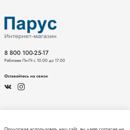
8 800 100-25-17
Работаем Пн-Пт с 10.00 до 17.00
Оставайтесь на связи
О магазине
Продолжая использовать наш сайт, вы даете согласие на