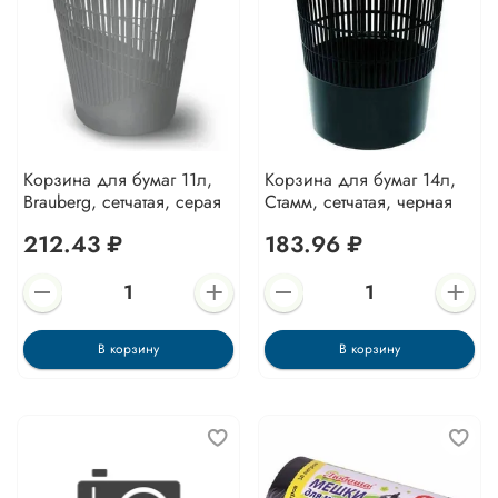
Корзина для бумаг 11л,
Корзина для бумаг 14л,
Brauberg, сетчатая, серая
Стамм, сетчатая, черная
212.43 ₽
183.96 ₽
В корзину
В корзину