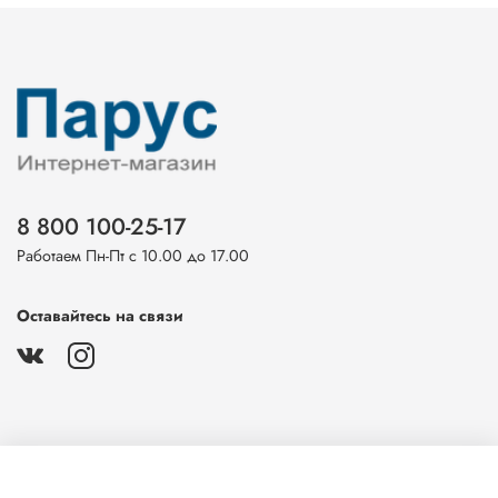
8 800 100-25-17
Работаем Пн-Пт с 10.00 до 17.00
Оставайтесь на связи
О магазине