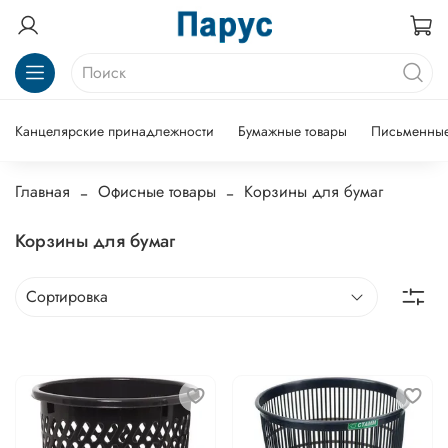
Канцелярские принадлежности
Бумажные товары
Письменные
Главная
Офисные товары
Корзины для бумаг
Корзины для бумаг