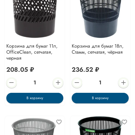
Корзина для бумаг 11л,
Корзина для бумаг 18л,
OfficeClean, сетчатая,
Стамм, сетчатая, чёрная
черная
208.05 ₽
236.52 ₽
В корзину
В корзину