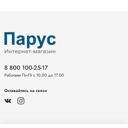
8 800 100-25-17
Работаем Пн-Пт с 10.00 до 17.00
Оставайтесь на связи