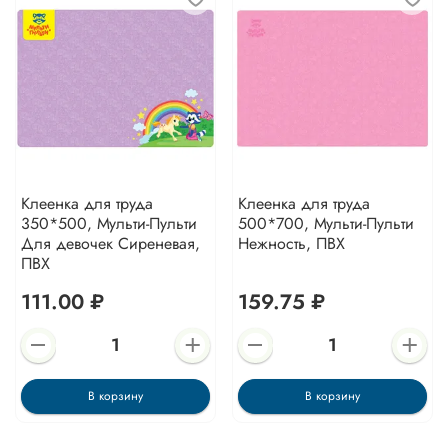
Клеенка для труда
Клеенка для труда
350*500, Мульти-Пульти
500*700, Мульти-Пульти
Для девочек Сиреневая,
Нежность, ПВХ
ПВХ
111.00 ₽
159.75 ₽
В корзину
В корзину