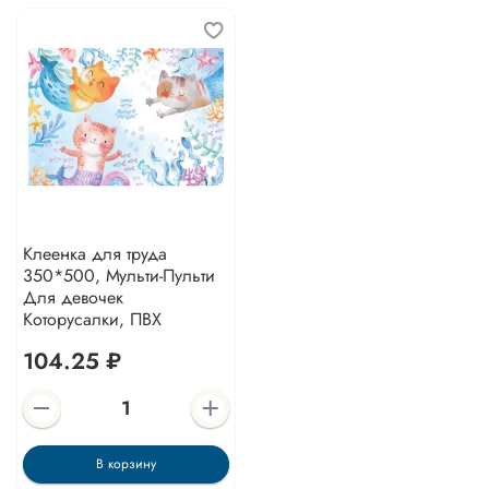
Клеенка для труда
350*500, Мульти-Пульти
Для девочек
Которусалки, ПВХ
104.25 ₽
В корзину