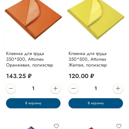
Клеенка для труда
Клеенка для труда
350*500, Attomex
350*500, Attomex
Оранжевая, полиэстер
Желтая, полиэстер
143.25 ₽
120.00 ₽
В корзину
В корзину