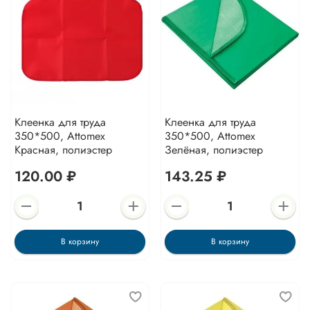
Клеенка для труда
Клеенка для труда
350*500, Attomex
350*500, Attomex
Красная, полиэстер
Зелёная, полиэстер
120.00 ₽
143.25 ₽
В корзину
В корзину