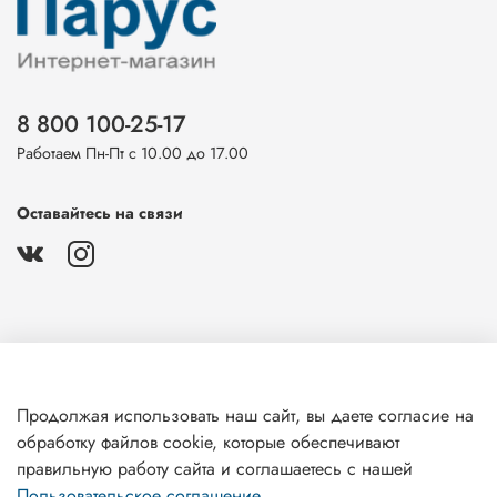
8 800 100-25-17
Работаем Пн-Пт с 10.00 до 17.00
Оставайтесь на связи
О магазине
Продолжая использовать наш сайт, вы даете согласие на
обработку файлов cookie, которые обеспечивают
Клиентам
правильную работу сайта и соглашаетесь с нашей
Пользовательское соглашение