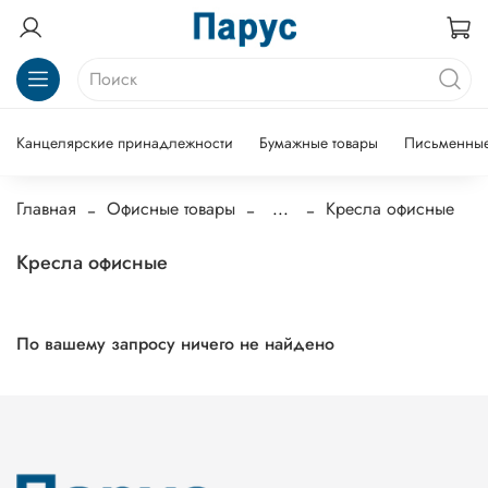
Канцелярские принадлежности
Бумажные товары
Письменные
Главная
Офисные товары
...
Кресла офисные
Кресла офисные
По вашему запросу ничего не найдено