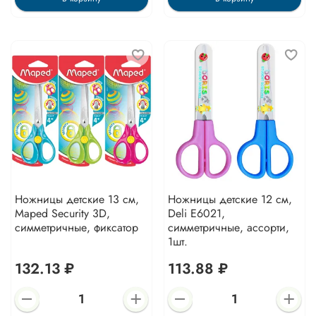
Ножницы детские 13 см,
Ножницы детские 12 см,
Maped Security 3D,
Deli E6021,
симметричные, фиксатор
симметричные, ассорти,
1шт.
132.13 ₽
113.88 ₽