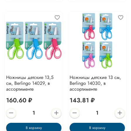
Ножницы детские 13,5
Ножницы детские 13 см,
см, Berlingo 14029, в
Berlingo 14030, в
ассортименте
ассортименте
160.60 ₽
143.81 ₽
В корзину
В корзину