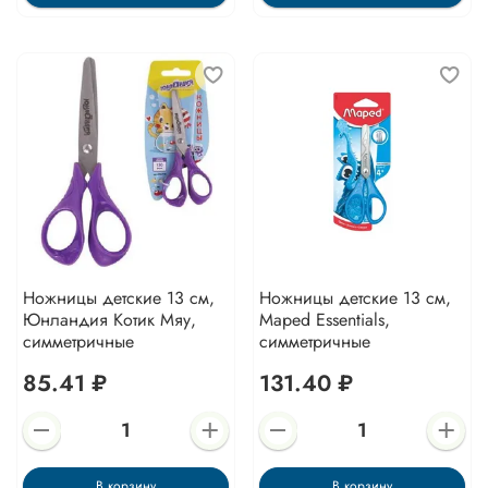
Ножницы детские 13 см,
Ножницы детские 13 см,
Юнландия Котик Мяу,
Maped Essentials,
симметричные
симметричные
85.41 ₽
131.40 ₽
В корзину
В корзину