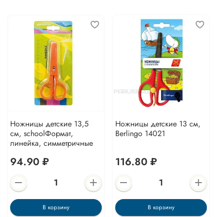
Ножницы детские 13,5
Ножницы детские 13 см,
см, schoolФормат,
Berlingo 14021
линейка, симметричные
94.90 ₽
116.80 ₽
В корзину
В корзину