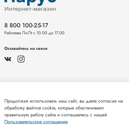
8 800 100-25-17
Работаем Пн-Пт с 10.00 до 17.00
Оставайтесь на связи
О магазине
Продолжая использовать наш сайт, вы даете согласие на
обработку файлов cookie, которые обеспечивают
Клиентам
правильную работу сайта и соглашаетесь с нашей
Пользовательское соглашение