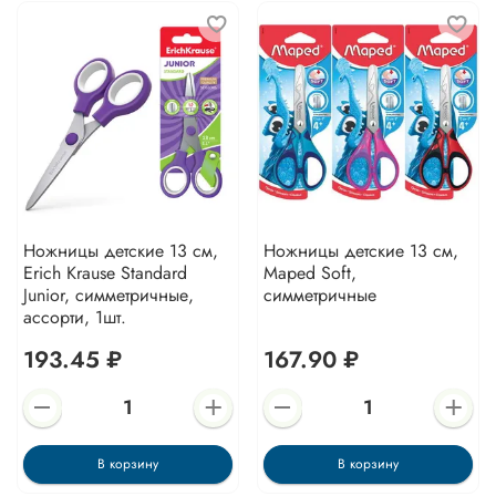
Ножницы детские 13 см,
Ножницы детские 13 см,
Erich Krause Standard
Maped Soft,
Junior, симметричные,
симметричные
ассорти, 1шт.
193.45 ₽
167.90 ₽
В корзину
В корзину