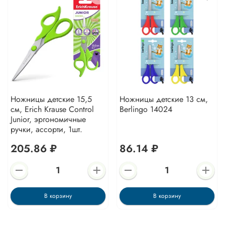
Ножницы детские 15,5
Ножницы детские 13 см,
см, Erich Krause Control
Berlingo 14024
Junior, эргономичные
ручки, ассорти, 1шт.
205.86 ₽
86.14 ₽
В корзину
В корзину