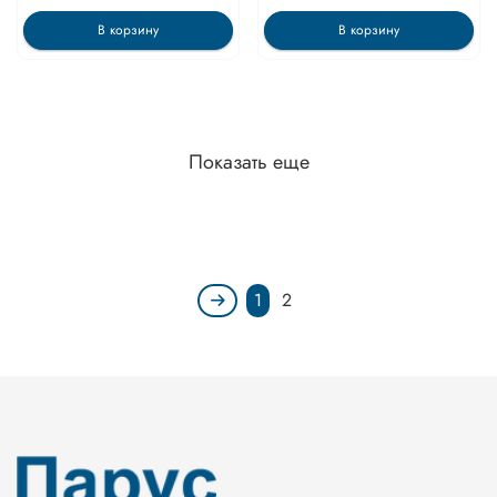
В корзину
В корзину
Показать еще
1
2