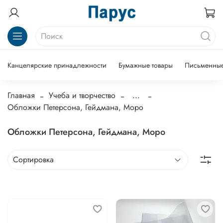
Канцелярские принадлежности
Бумажные товары
Письменные
Главная
Учеба и творчество
...
Обложки Петерсона, Гейдмана, Моро
Обложки Петерсона, Гейдмана, Моро