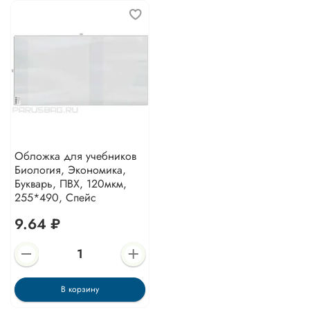
Обложка для учебников
Биология, Экономика,
Букварь, ПВХ, 120мкм,
255*490, Спейс
9.64 ₽
В корзину