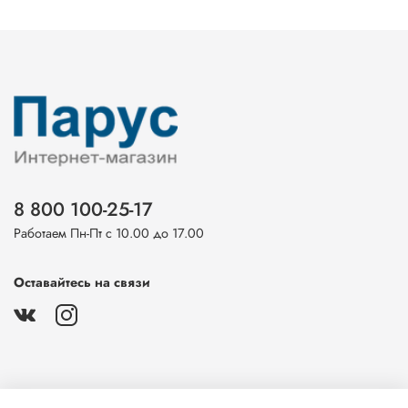
8 800 100-25-17
Работаем Пн-Пт с 10.00 до 17.00
Оставайтесь на связи