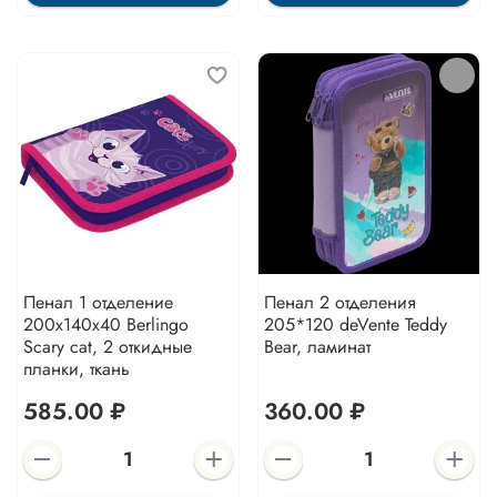
Пенал 1 отделение
Пенал 2 отделения
200х140х40 Berlingo
205*120 deVente Teddy
Scary cat, 2 откидные
Bear, ламинат
планки, ткань
585.00 ₽
360.00 ₽