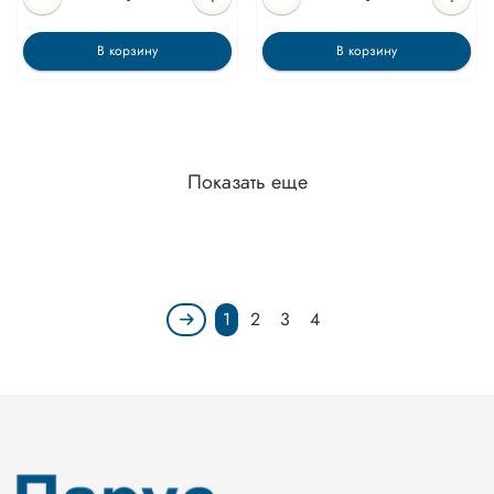
В корзину
В корзину
Показать еще
1
2
3
4