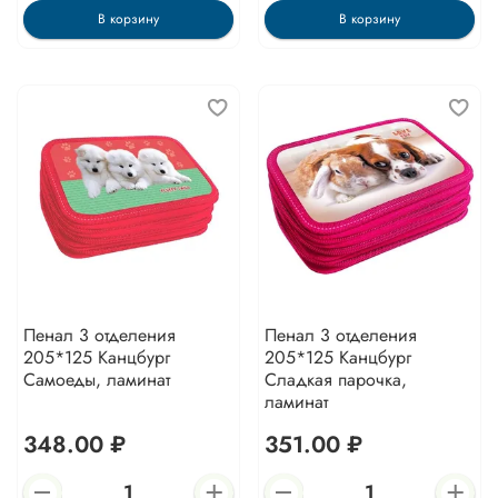
В корзину
В корзину
Пенал 3 отделения
Пенал 3 отделения
205*125 Канцбург
205*125 Канцбург
Самоеды, ламинат
Сладкая парочка,
ламинат
348.00 ₽
351.00 ₽