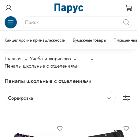
Канцелярские принадлежности
Бумажные товары
Письменные
Главная
Учеба и творчество
...
Пеналы школьные с отделениями
Пеналы школьные с отделениями