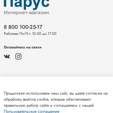
8 800 100-25-17
Работаем Пн-Пт с 10.00 до 17.00
Оставайтесь на связи
О магазине
Продолжая использовать наш сайт, вы даете согласие на
обработку файлов cookie, которые обеспечивают
Клиентам
правильную работу сайта и соглашаетесь с нашей
Пользовательское соглашение