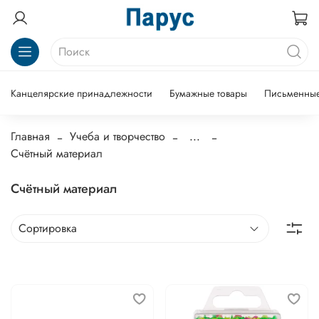
Канцелярские принадлежности
Бумажные товары
Письменные
Главная
Учеба и творчество
...
Счётный материал
Счётный материал