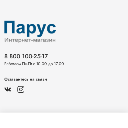
8 800 100-25-17
Работаем Пн-Пт с 10.00 до 17.00
Оставайтесь на связи
О магазине