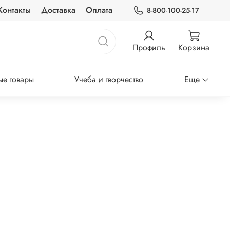
Контакты
Доставка
Оплата
8-800-100-25-17
Профиль
Корзина
е товары
Учеба и творчество
Еще