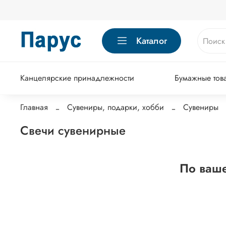
Каталог
Канцелярские принадлежности
Бумажные тов
Главная
Сувениры, подарки, хобби
Сувениры
Свечи сувенирные
По ваше