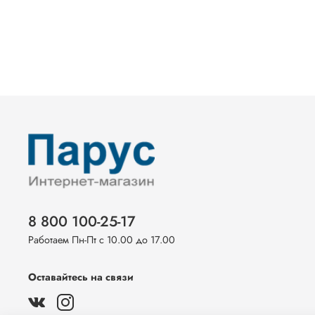
8 800 100-25-17
Работаем Пн-Пт с 10.00 до 17.00
Оставайтесь на связи