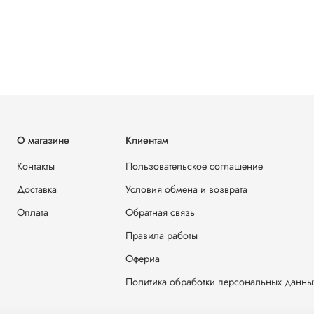
О магазине
Клиентам
Контакты
Пользовательское соглашение
Доставка
Условия обмена и возврата
Оплата
Обратная связь
Правила работы
Офериа
Политика обработки персональных данны