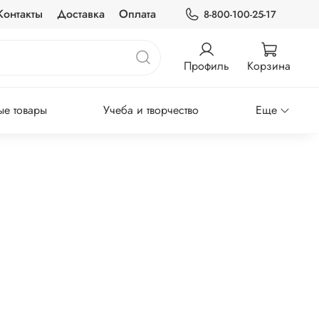
Контакты
Доставка
Оплата
8-800-100-25-17
Профиль
Корзина
е товары
Учеба и творчество
Еще