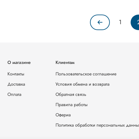
1
О магазине
Клиентам
Контакты
Пользовательское соглашение
Доставка
Условия обмена и возврата
Оплата
Обратная связь
Правила работы
Офериа
Политика обработки персональных данны