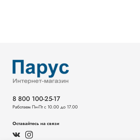
8 800 100-25-17
Работаем Пн-Пт с 10.00 до 17.00
Оставайтесь на связи