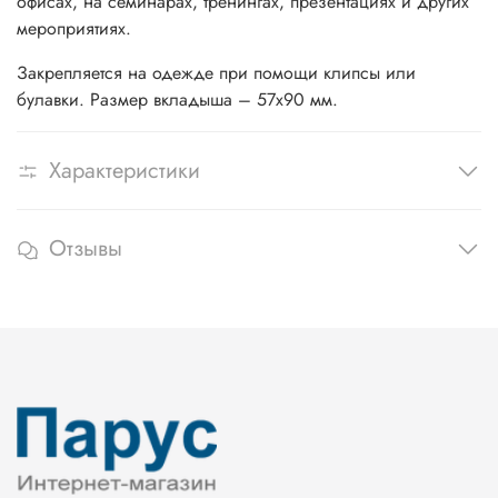
офисах, на семинарах, тренингах, презентациях и других
мероприятиях.
Закрепляется на одежде при помощи клипсы или
булавки. Размер вкладыша – 57х90 мм.
Характеристики
Отзывы