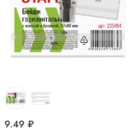
9.49 ₽