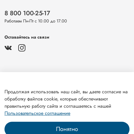
8 800 100-25-17
Работаем Пн-Пт с 10.00 до 17.00
Оставайтесь на связи
О магазине
Продолжая использовать наш сайт, вы даете согласие на
обработку файлов cookie, которые обеспечивают
Клиентам
правильную работу сайта и соглашаетесь с нашей
Пользовательское соглашение
Понятно