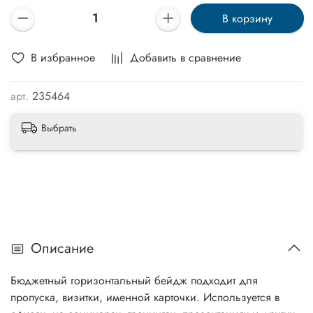
В корзину
В избранное
Добавить в сравнение
арт.
235464
Выбрать
Описание
Бюджетный горизонтальный бейдж подходит для
пропуска, визитки, именной карточки. Используется в