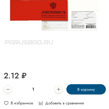
2.12 ₽
В корзину
В избранное
Добавить в сравнение