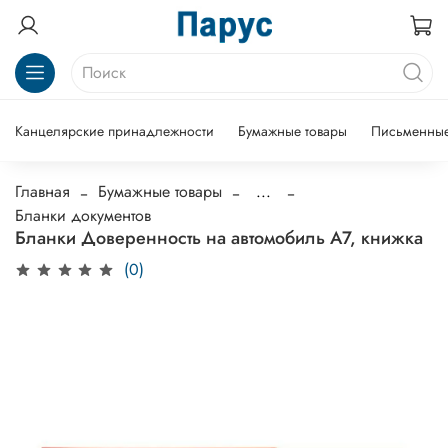
Канцелярские принадлежности
Бумажные товары
Письменные
Главная
Бумажные товары
...
Бланки документов
Бланки Доверенность на автомобиль А7, книжка
(0)