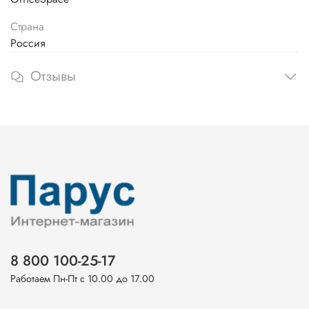
Страна
Россия
Отзывы
8 800 100-25-17
Работаем Пн-Пт с 10.00 до 17.00