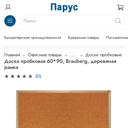
Канцелярские принадлежности
Бумажные товары
Письменные
Главная
Офисные товары
...
Доски пробковые
Доска пробковая 60*90, Brauberg, деревяная
рамка
(0)