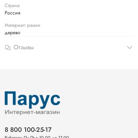
Страна
Россия
Материал рамки
дерево
Отзывы
8 800 100-25-17
Работаем Пн-Пт с 10.00 до 17.00