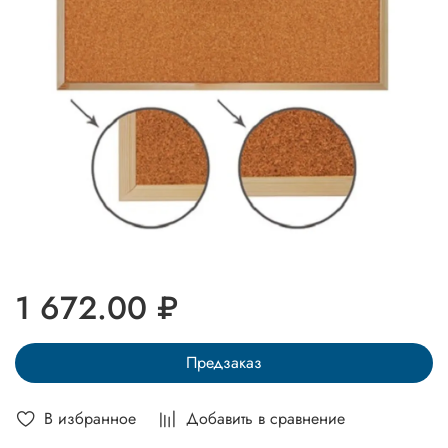
1 672.00 ₽
Предзаказ
В избранное
Добавить в сравнение