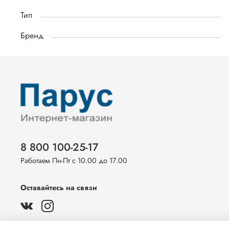
Тип
Бренд
8 800 100-25-17
Работаем Пн-Пт с 10.00 до 17.00
Оставайтесь на связи