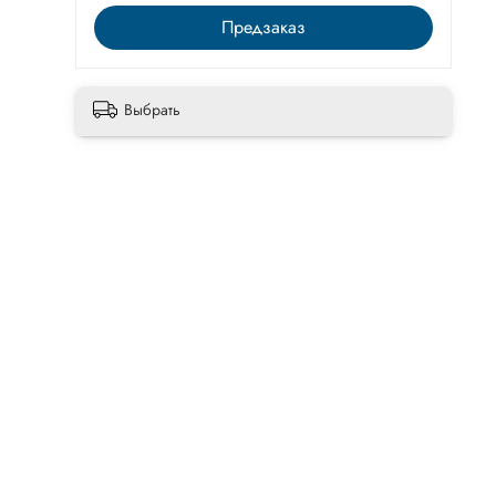
Предзаказ
Выбрать