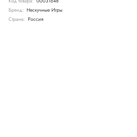
Код товара:
00031648
Бренд:
Нескучные Игры
Страна:
Россия