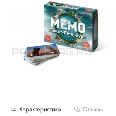
Характеристики
Отзывы