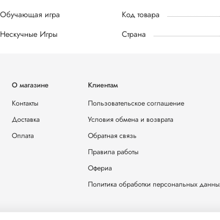
Обучающая игра
Код товара
Нескучные Игры
Страна
О магазине
Клиентам
Контакты
Пользовательское соглашение
Доставка
Условия обмена и возврата
Оплата
Обратная связь
Правила работы
Офериа
Политика обработки персональных данны