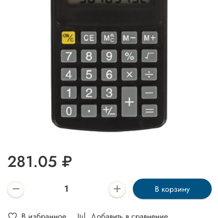
281.05 ₽
В корзину
В избранное
Добавить в сравнение