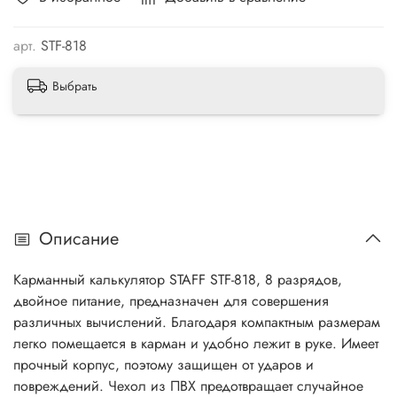
арт.
STF-818
Выбрать
Описание
Карманный калькулятор STAFF STF-818, 8 разрядов,
двойное питание, предназначен для совершения
различных вычислений. Благодаря компактным размерам
легко помещается в карман и удобно лежит в руке. Имеет
прочный корпус, поэтому защищен от ударов и
повреждений. Чехол из ПВХ предотвращает случайное