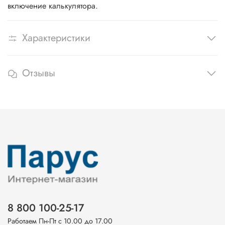
включение калькулятора.
Характеристики
Отзывы
8 800 100-25-17
Работаем Пн-Пт с 10.00 до 17.00