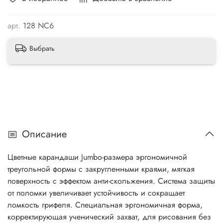
арт.
128 NC6
Выбрать
Описание
Цветные карандаши Jumbo-размера эргономичной
треугольной формы с закругленными краями, мягкая
поверхность с эффектом анти-скольжения. Система защиты
от поломки увеличивает устойчивость и сокращает
ломкость грифеля. Специальная эргономичная форма,
корректирующая ученический захват, для рисования без