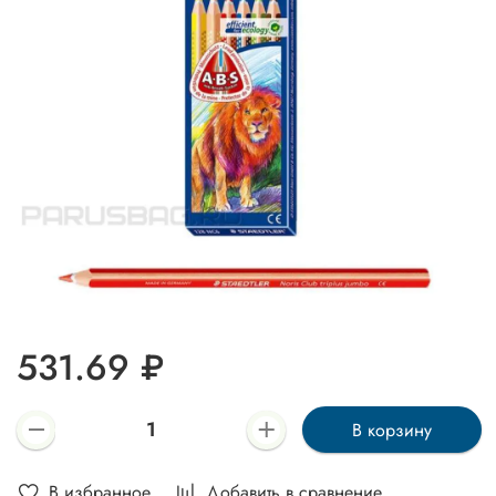
531.69 ₽
В корзину
В избранное
Добавить в сравнение