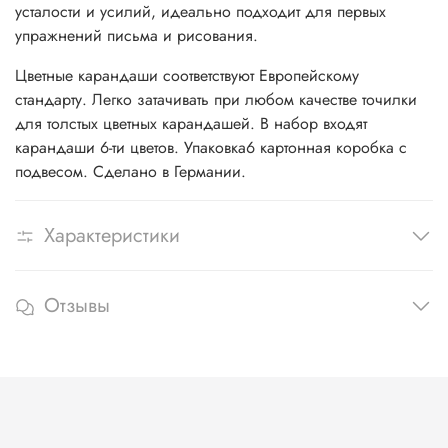
усталости и усилий, идеально подходит для первых
упражнений письма и рисования.
Цветные карандаши соответствуют Европейскому
стандарту. Легко затачивать при любом качестве точилки
для толстых цветных карандашей. В набор входят
карандаши 6-ти цветов. Упаковка6 картонная коробка с
подвесом. Сделано в Германии.
Характеристики
Отзывы