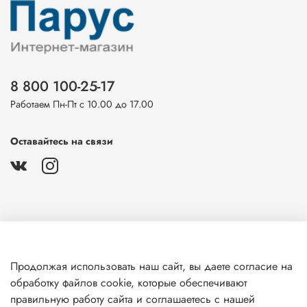
8 800 100-25-17
Работаем Пн-Пт с 10.00 до 17.00
Оставайтесь на связи
О магазине
Продолжая использовать наш сайт, вы даете согласие на
обработку файлов cookie, которые обеспечивают
Клиентам
правильную работу сайта и соглашаетесь с нашей