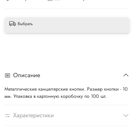
Выбрать
Описание
Металлические канцелярские кнопки. Размер кнопки - 10
мм. Упаковка в картонную коробочку по 100 шт.
Характеристики