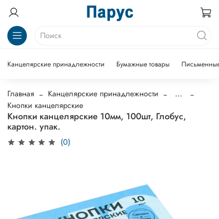
Канцелярские принадлежности
Бумажные товары
Письменные
Главная
Канцелярские принадлежности
...
Кнопки канцелярские
Кнопки канцелярские 10мм, 100шт, Глобус,
картон. упак.
(0)