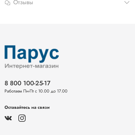
Отзывы
8 800 100-25-17
Работаем Пн-Пт с 10.00 до 17.00
Оставайтесь на связи