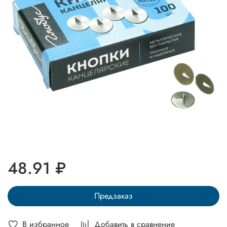
48.91 ₽
Предзаказ
В избранное
Добавить в сравнение