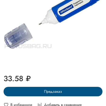
33.58 ₽
Предзаказ
В избранное
Добавить в сравнение