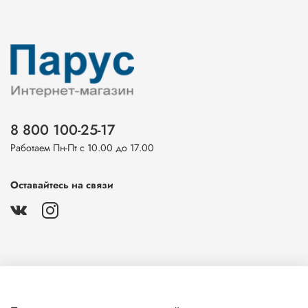
8 800 100-25-17
Работаем Пн-Пт с 10.00 до 17.00
Оставайтесь на связи
О магазине