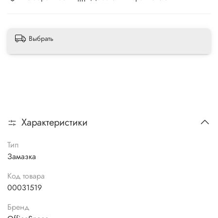
Выбрать
Характеристики
Тип
Замазка
Код товара
00031519
Бренд