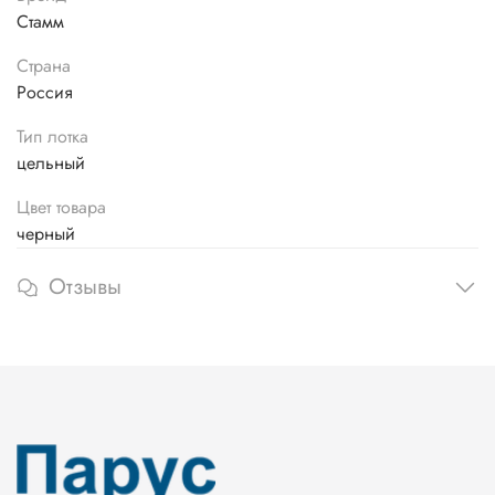
Стамм
Страна
Россия
Тип лотка
цельный
Цвет товара
черный
Отзывы