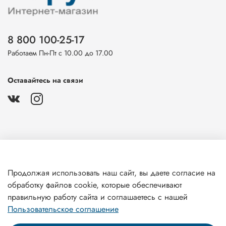
8 800 100-25-17
Работаем Пн-Пт с 10.00 до 17.00
Оставайтесь на связи
О магазине
Продолжая использовать наш сайт, вы даете согласие на
обработку файлов cookie, которые обеспечивают
Клиентам
правильную работу сайта и соглашаетесь с нашей
Пользовательское соглашение