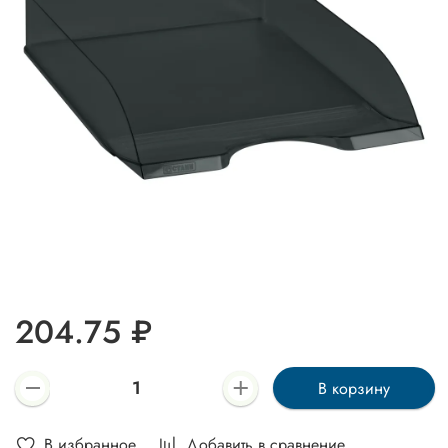
204.75 ₽
В корзину
В избранное
Добавить в сравнение