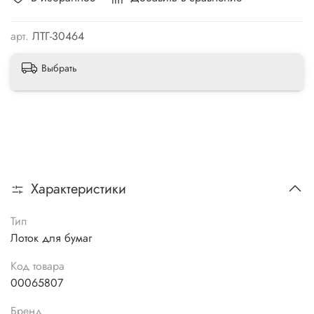
арт.
ЛТГ-30464
Выбрать
Характеристики
Тип
Лоток для бумаг
Код товара
00065807
Бренд