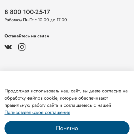
8 800 100-25-17
Работаем Пн-Пт с 10.00 до 17.00
Оставайтесь на связи
О магазине
Продолжая использовать наш сайт, вы даете согласие на
обработку файлов cookie, которые обеспечивают
Клиентам
правильную работу сайта и соглашаетесь с нашей
Пользовательское соглашение
Понятно