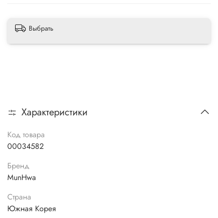
Выбрать
Характеристики
Код товара
00034582
Бренд
MunHwa
Страна
Южная Корея