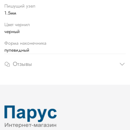
Пишущий узел
1.5мм
Цвет чернил
черный
Форма наконечника
пулевидный
Отзывы