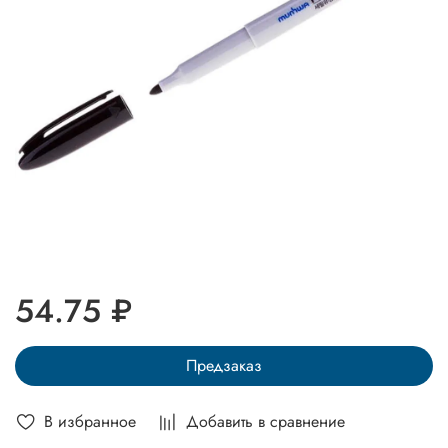
54.75 ₽
Предзаказ
В избранное
Добавить в сравнение