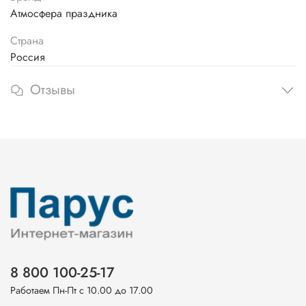
Атмосфера праздника
Страна
Россия
Отзывы
8 800 100-25-17
Работаем Пн-Пт с 10.00 до 17.00