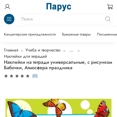
Канцелярские принадлежности
Бумажные товары
Письменные
Главная
Учеба и творчество
...
Наклейки для тетрадей
Наклейки на тетради универсальные, с рисунком
Бабочки, Атмосфера праздника
(0)