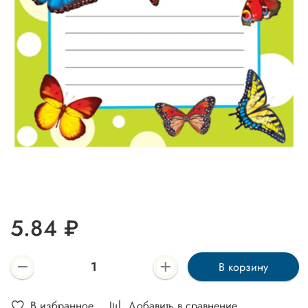
5.84 ₽
В корзину
В избранное
Добавить в сравнение