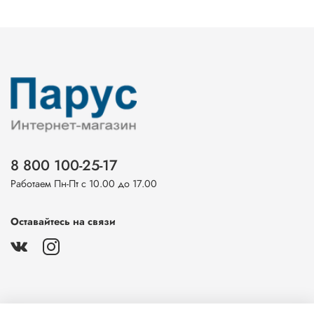
8 800 100-25-17
Работаем Пн-Пт с 10.00 до 17.00
Оставайтесь на связи