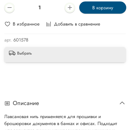
В корзину
В избранное
Добавить в сравнение
арт.
601578
Выбрать
Описание
Лавсановая нить применяется для прошивки и
брошюровки документов в банках и офисах. Подходит