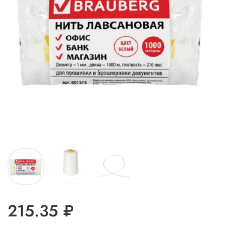
215.35 ₽