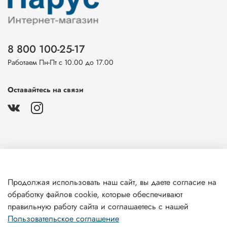
8 800 100-25-17
Работаем Пн-Пт с 10.00 до 17.00
Оставайтесь на связи
О магазине
Продолжая использовать наш сайт, вы даете согласие на
обработку файлов cookie, которые обеспечивают
Клиентам
правильную работу сайта и соглашаетесь с нашей
Пользовательское соглашение