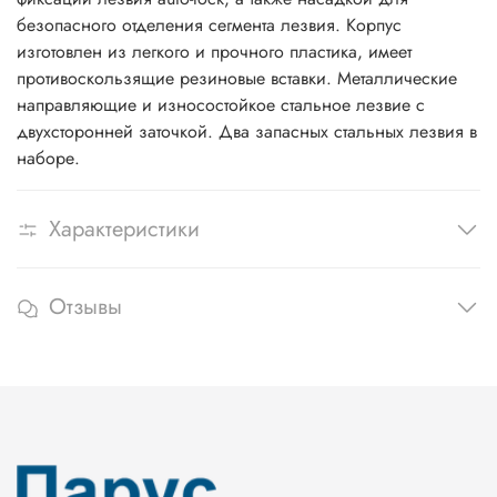
безопасного отделения сегмента лезвия. Корпус
изготовлен из легкого и прочного пластика, имеет
противоскользящие резиновые вставки. Металлические
направляющие и износостойкое стальное лезвие с
двухсторонней заточкой. Два запасных стальных лезвия в
наборе.
Характеристики
Отзывы