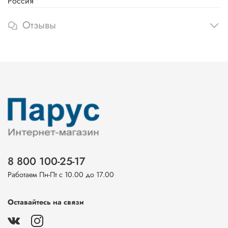
Россия
Отзывы
8 800 100-25-17
Работаем Пн-Пт с 10.00 до 17.00
Оставайтесь на связи