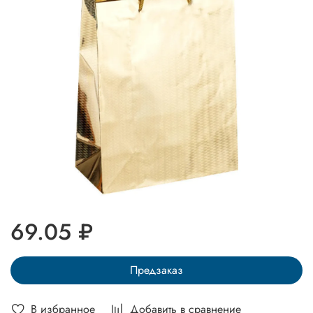
69.05 ₽
Предзаказ
В избранное
Добавить в сравнение