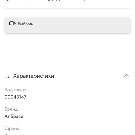
Выбрать
Характеристики
Код товара
00043147
Бренд
ArtSpace
Страна