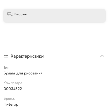
Выбрать
Характеристики
Тип
Бумага для рисования
Код товара
00034822
Бренд
Пифагор