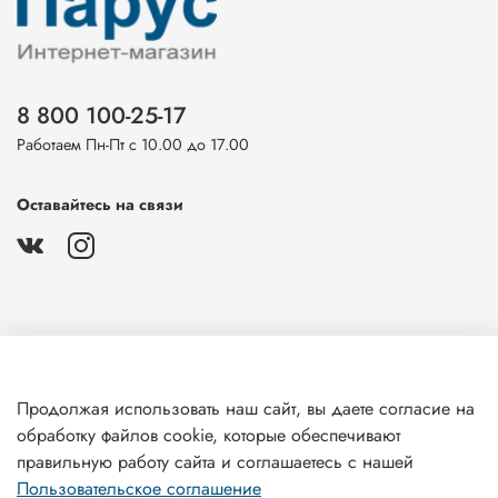
8 800 100-25-17
Работаем Пн-Пт с 10.00 до 17.00
Оставайтесь на связи
О магазине
Продолжая использовать наш сайт, вы даете согласие на
обработку файлов cookie, которые обеспечивают
Клиентам
правильную работу сайта и соглашаетесь с нашей
Пользовательское соглашение