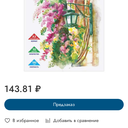
143.81 ₽
Предзаказ
В избранное
Добавить в сравнение