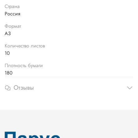
Страна
Россия
Формат
А3
Количество листов
10
Плотность бумаги
180
Отзывы