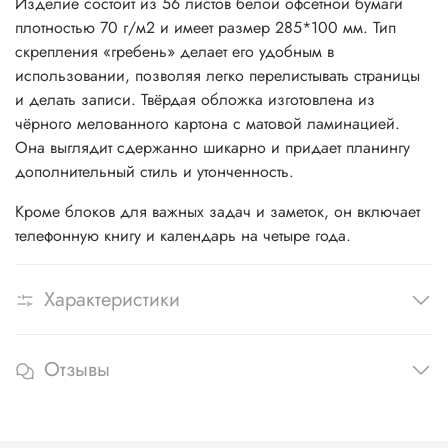
Изделие состоит из 56 листов белой офсетной бумаги
плотностью 70 г/м2 и имеет размер 285*100 мм. Тип
скрепления «гребень» делает его удобным в
использовании, позволяя легко перелистывать страницы
и делать записи. Твёрдая обложка изготовлена из
чёрного мелованного картона с матовой ламинацией.
Она выглядит сдержанно шикарно и придает планингу
дополнительный стиль и утонченность.
Кроме блоков для важных задач и заметок, он включает
телефонную книгу и календарь на четыре года.
Характеристики
Отзывы