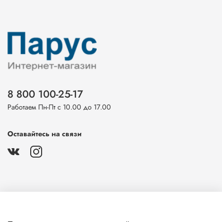
8 800 100-25-17
Работаем Пн-Пт с 10.00 до 17.00
Оставайтесь на связи
О магазине