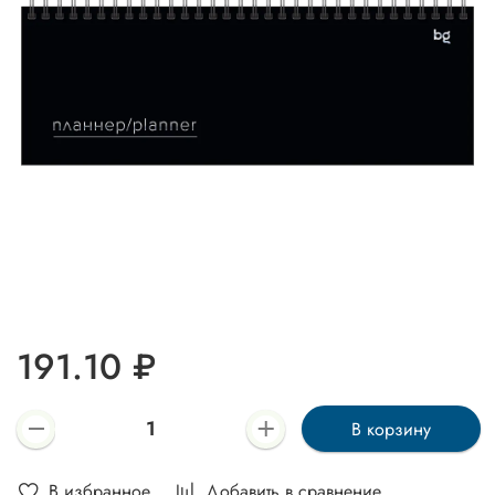
191.10 ₽
В корзину
В избранное
Добавить в сравнение