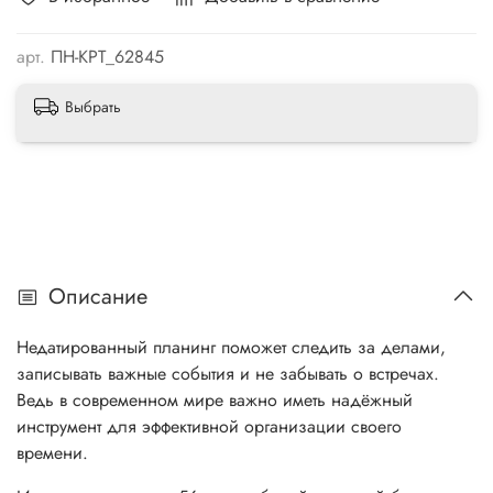
арт.
ПН-КРТ_62845
Выбрать
Описание
Недатированный планинг поможет следить за делами,
записывать важные события и не забывать о встречах.
Ведь в современном мире важно иметь надёжный
инструмент для эффективной организации своего
времени.