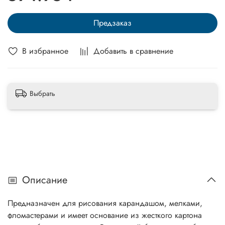
Предзаказ
В избранное
Добавить в сравнение
Выбрать
Описание
Предназначен для рисования карандашом, мелками,
фломастерами и имеет основание из жесткого картона