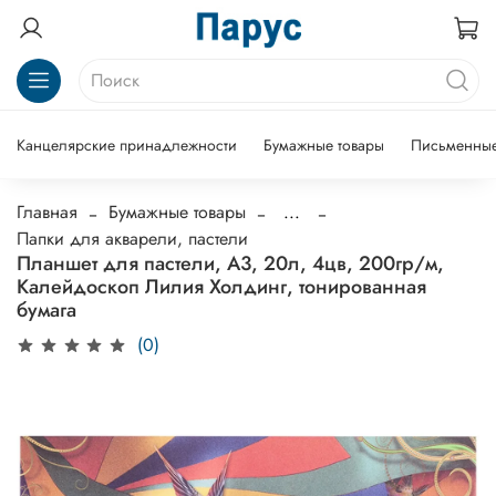
Канцелярские принадлежности
Бумажные товары
Письменные
Главная
Бумажные товары
...
Папки для акварели, пастели
Планшет для пастели, А3, 20л, 4цв, 200гр/м,
Калейдоскоп Лилия Холдинг, тонированная
бумага
(0)