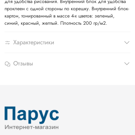
для удобства рисования. Внутренний блок для удобства
проклеен с одной стороны по корешку. Внутренний блок-
картон, тонированный в массе 4-х цветов: зеленый,
синий, красный, желтый. Плотность 200 гр/м2.
Характеристики
Отзывы