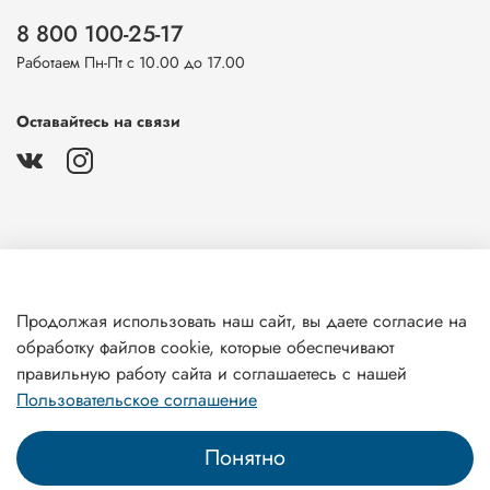
8 800 100-25-17
Работаем Пн-Пт с 10.00 до 17.00
Оставайтесь на связи
О магазине
Продолжая использовать наш сайт, вы даете согласие на
обработку файлов cookie, которые обеспечивают
Клиентам
правильную работу сайта и соглашаетесь с нашей
Пользовательское соглашение
Понятно