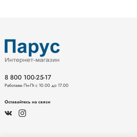
8 800 100-25-17
Работаем Пн-Пт с 10.00 до 17.00
Оставайтесь на связи