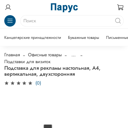
Канцелярские принадлежности
Бумажные товары
Письменные
Главная
Офисные товары
...
Подставки для визиток
Подставка для рекламы настольная, А4,
вертикальная, двухсторонняя
(0)