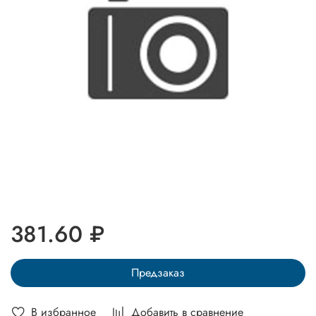
381.60 ₽
Предзаказ
В избранное
Добавить в сравнение