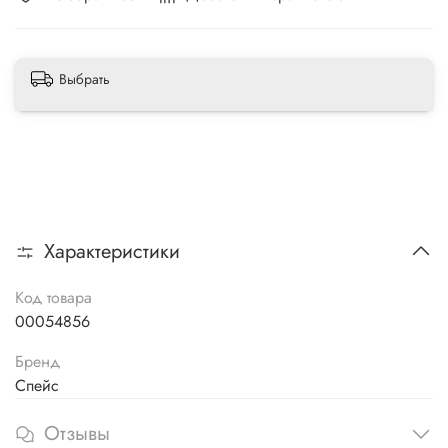
Выбрать
Характеристики
Код товара
00054856
Бренд
Спейс
Отзывы