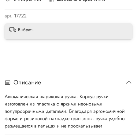
арт.
17722
Выбрать
Описание
Автоматическая шариковая ручка. Корпус ручки
изготовлен из пластика с яркими неоновыми
полупрозрачными деталями. Благодаря эргономичной
форме и резиновой накладке грип-зоны, ручка удобно
размещается в пальцах и не проскальзывает