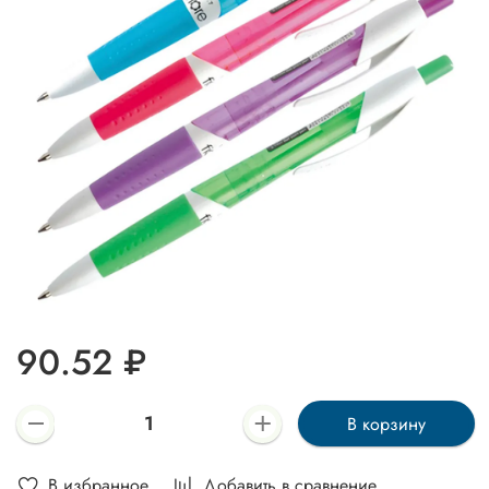
90.52 ₽
В корзину
В избранное
Добавить в сравнение