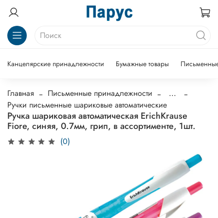
Канцелярские принадлежности
Бумажные товары
Письменные
Главная
Письменные принадлежности
...
Ручки письменные шариковые автоматические
Ручка шариковая автоматическая ErichKrause
Fiore, синяя, 0.7мм, грип, в ассортименте, 1шт.
(0)