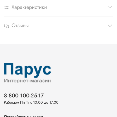
Характеристики
Отзывы
8 800 100-25-17
Работаем Пн-Пт с 10.00 до 17.00
Оставайтесь на связи