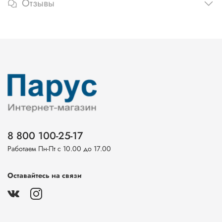
Отзывы
8 800 100-25-17
Работаем Пн-Пт с 10.00 до 17.00
Оставайтесь на связи