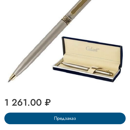
1 261.00 ₽
Предзаказ