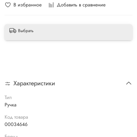
В избранное
Добавить в сравнение
Выбрать
Характеристики
Тип
Ручка
Код товара
00034646
Бренд