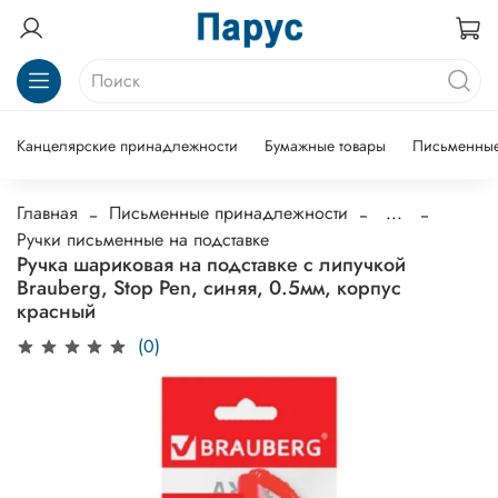
Канцелярские принадлежности
Бумажные товары
Письменные
Главная
Письменные принадлежности
...
Ручки письменные на подставке
Ручка шариковая на подставке с липучкой
Brauberg, Stop Pen, синяя, 0.5мм, корпус
красный
(0)