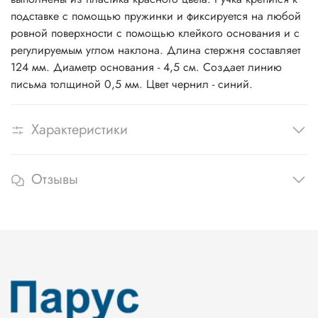
подставке с помощью пружинки и фиксируется на любой
ровной поверхности с помощью клейкого основания и с
регулируемым углом наклона. Длина стержня составляет
124 мм. Диаметр основания - 4,5 см. Создает линию
письма толщиной 0,5 мм. Цвет чернил - синий.
Характеристики
Отзывы