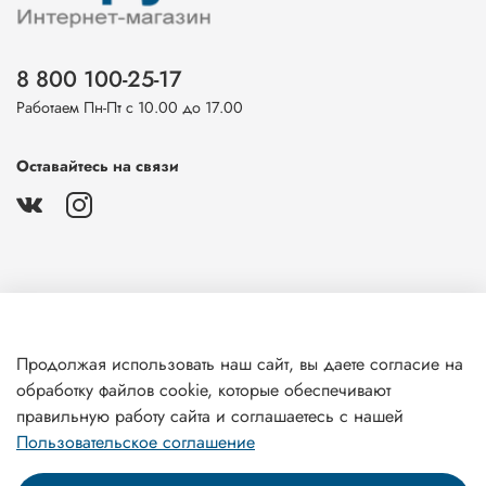
8 800 100-25-17
Работаем Пн-Пт с 10.00 до 17.00
Оставайтесь на связи
О магазине
Продолжая использовать наш сайт, вы даете согласие на
обработку файлов cookie, которые обеспечивают
Клиентам
правильную работу сайта и соглашаетесь с нашей
Пользовательское соглашение