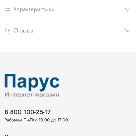
Характеристики
Отзывы
8 800 100-25-17
Работаем Пн-Пт с 10.00 до 17.00