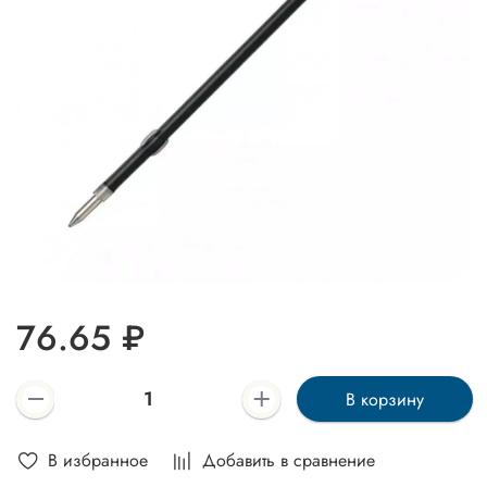
76.65 ₽
В корзину
В избранное
Добавить в сравнение