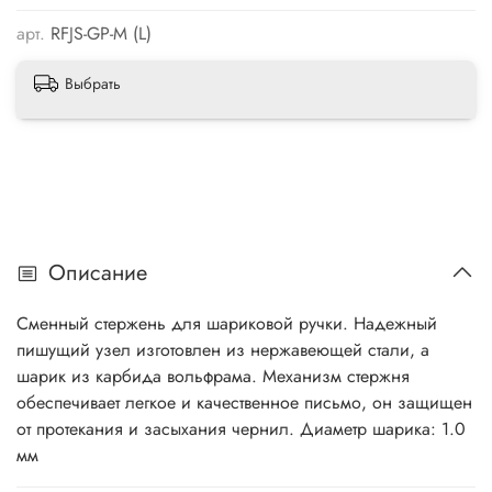
арт.
RFJS-GP-M (L)
Выбрать
Описание
Сменный стержень для шариковой ручки. Надежный
пишущий узел изготовлен из нержавеющей стали, а
шарик из карбида вольфрама. Механизм стержня
обеспечивает легкое и качественное письмо, он защищен
от протекания и засыхания чернил. Диаметр шарика: 1.0
мм