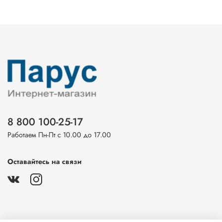
8 800 100-25-17
Работаем Пн-Пт с 10.00 до 17.00
Оставайтесь на связи