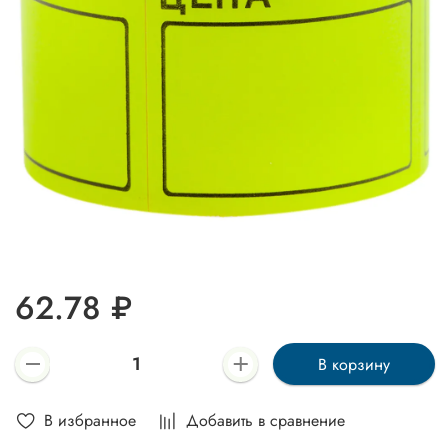
62.78 ₽
В корзину
В избранное
Добавить в сравнение