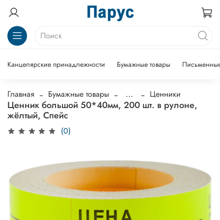
Канцелярские принадлежности
Бумажные товары
Письменные
Главная
Бумажные товары
...
Ценники
Ценник большой 50*40мм, 200 шт. в рулоне,
жёлтый, Спейс
(0)