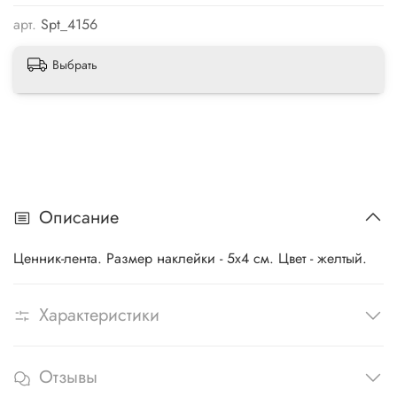
арт.
Spt_4156
Выбрать
Описание
Ценник-лента. Размер наклейки - 5х4 см. Цвет - желтый.
Характеристики
Отзывы