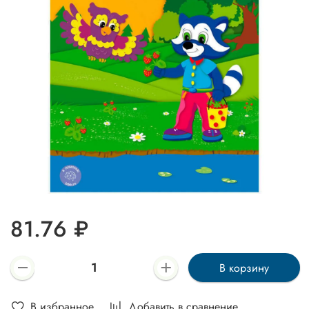
81.76 ₽
В корзину
В избранное
Добавить в сравнение