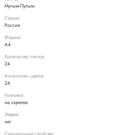
Мульти-Пульти
Страна
Россия
Формат
А4
Количество листов
24
Количество цветов
24
Упаковка
на скрепке
Эффект
нет
Специальные свойства