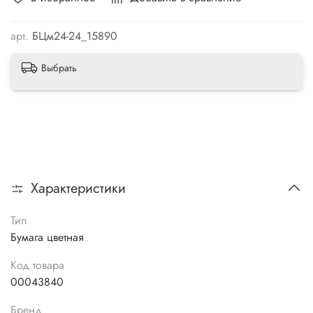
арт.
БЦм24-24_15890
Выбрать
Характеристики
Тип
Бумага цветная
Код товара
00043840
Бренд