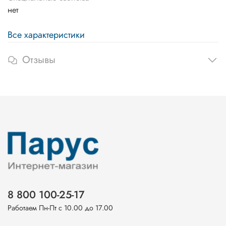
нет
Все характеристики
Отзывы
8 800 100-25-17
Работаем Пн-Пт с 10.00 до 17.00