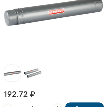
192.72 ₽