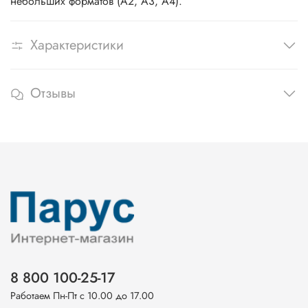
небольших форматов (А2, А3, А4).
Характеристики
Отзывы
8 800 100-25-17
Работаем Пн-Пт с 10.00 до 17.00