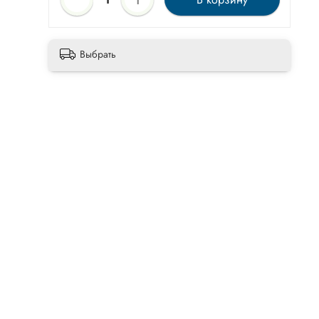
Выбрать