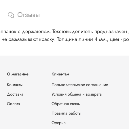
Отзывы
олпачок с держателем. Текстовыделитель предназначен
 не размазывают краску. Толщина линии 4 мм., цвет - р
О магазине
Клиентам
Контакты
Пользовательское соглашение
Доставка
Условия обмена и возврата
Оплата
Обратная связь
Правила работы
Офериа