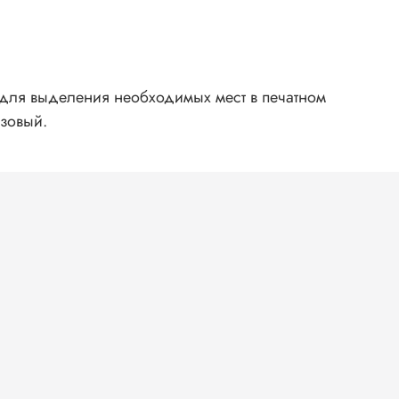
 для выделения необходимых мест в печатном
озовый.