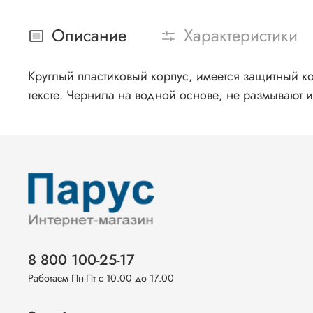
Описание
Характеристики
Круглый пластиковый корпус, имеется защитный к
тексте. Чернила на водной основе, не размывают и
8 800 100-25-17
Работаем Пн-Пт с 10.00 до 17.00