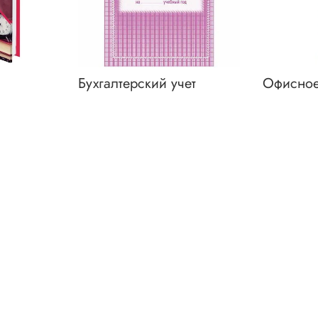
Бухгалтерский учет
Офисное