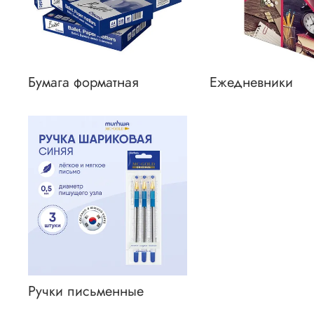
Бумага форматная
Ежедневники
Ручки письменные