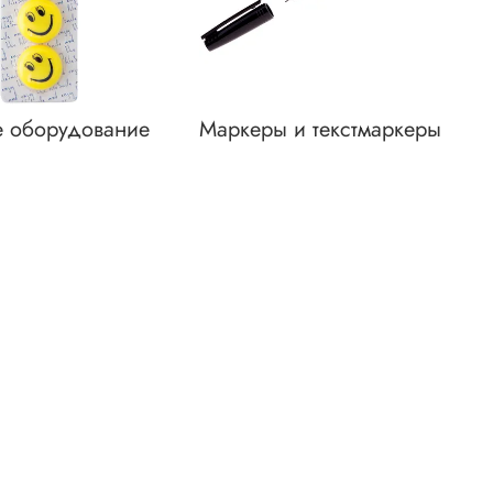
 оборудование
Маркеры и текстмаркеры