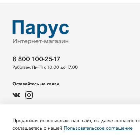
8 800 100-25-17
Работаем Пн-Пт с 10.00 до 17.00
Оставайтесь на связи
Продолжая использовать наш сайт, вы даете согласие на
соглашаетесь с нашей
Пользовательское соглашение
© 2022 Любое использование контента без письменного раз