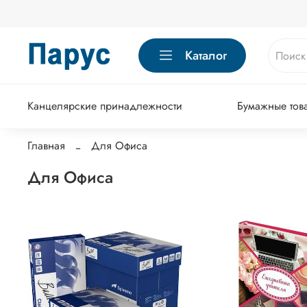
Каталог
Канцелярские принадлежности
Бумажные тов
Главная
Для Офиса
Для Офиса