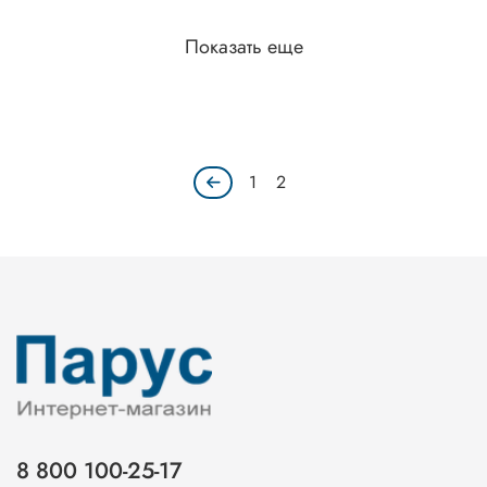
Показать еще
1
2
8 800 100-25-17