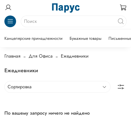
Канцелярские принадлежности
Бумажные товары
Письменные
Главная
Для Офиса
Ежедневники
Ежедневники
По вашему запросу ничего не найдено