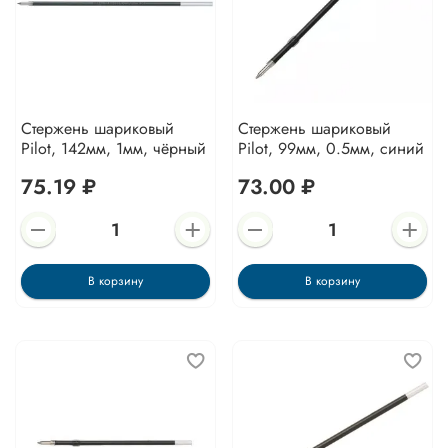
Стержень шариковый
Стержень шариковый
Pilot, 142мм, 1мм, чёрный
Pilot, 99мм, 0.5мм, синий
75.19 ₽
73.00 ₽
В корзину
В корзину