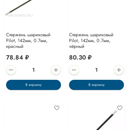
Стержень шариковый
Стержень шариковый
Pilot, 142мм, 0.7мм,
Pilot, 142мм, 0.7мм,
красный
чёрный
78.84 ₽
80.30 ₽
В корзину
В корзину