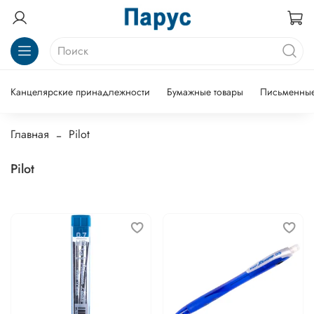
Канцелярские принадлежности
Бумажные товары
Письменные
Главная
Pilot
Pilot