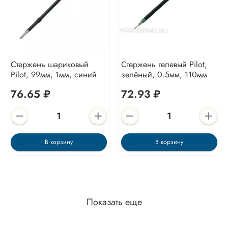
Стержень шариковый
Стержень гелевый Pilot,
Pilot, 99мм, 1мм, синий
зелёный, 0.5мм, 110мм
76.65 ₽
72.93 ₽
В корзину
В корзину
Показать еще