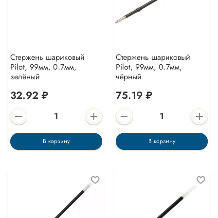
Стержень шариковый
Стержень шариковый
Pilot, 99мм, 0.7мм,
Pilot, 99мм, 0.7мм,
зелёный
чёрный
32.92 ₽
75.19 ₽
В корзину
В корзину