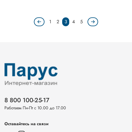
1
2
3
4
5
8 800 100-25-17
Работаем Пн-Пт с 10.00 до 17.00
Оставайтесь на связи