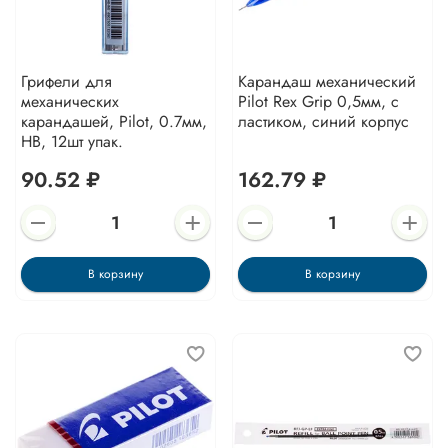
Грифели для
Карандаш механический
механических
Pilot Rex Grip 0,5мм, с
карандашей, Pilot, 0.7мм,
ластиком, синий корпус
HB, 12шт упак.
90.52 ₽
162.79 ₽
В корзину
В корзину