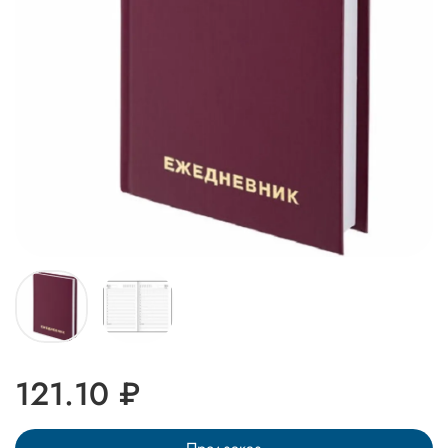
121.10 ₽