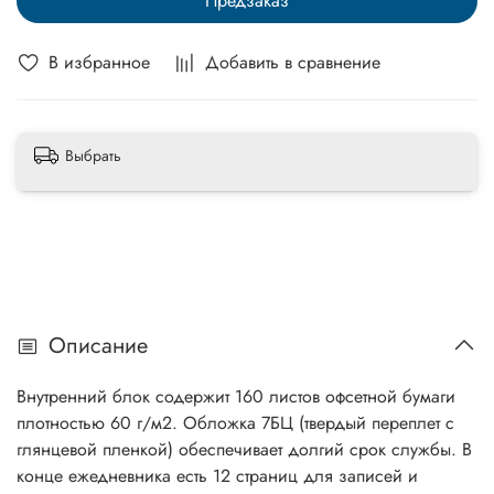
Предзаказ
В избранное
Добавить в сравнение
Выбрать
Описание
Внутренний блок содержит 160 листов офсетной бумаги
плотностью 60 г/м2. Обложка 7БЦ (твердый переплет с
глянцевой пленкой) обеспечивает долгий срок службы. В
конце ежедневника есть 12 страниц для записей и