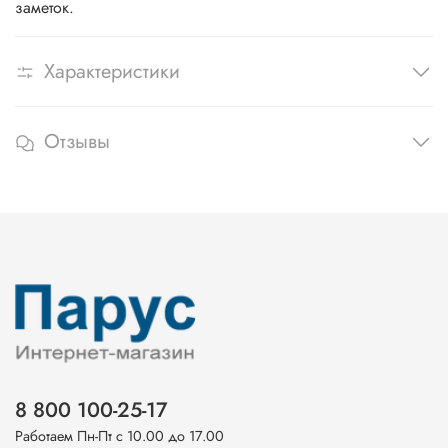
заметок.
Характеристики
Отзывы
8 800 100-25-17
Работаем Пн-Пт с 10.00 до 17.00