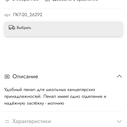
арт.
ПК7-20_26292
Выбрать
Описание
Удобный пенал для школьных канцелярских
принадлежностей. Пенал имеет одно отделение и
надёжную застёжку - молнию
Характеристики