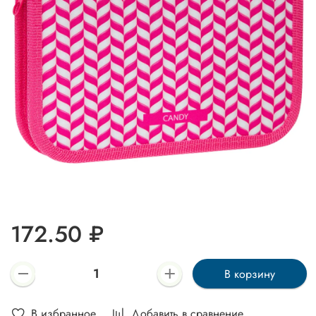
172.50 ₽
В корзину
В избранное
Добавить в сравнение