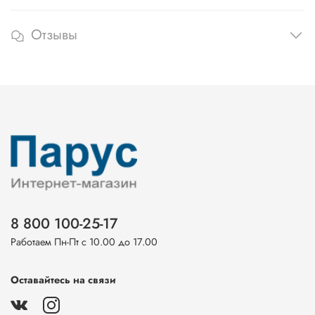
Отзывы
8 800 100-25-17
Работаем Пн-Пт с 10.00 до 17.00
Оставайтесь на связи