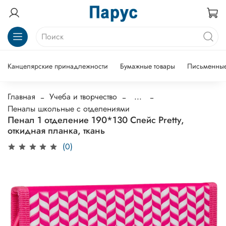
Канцелярские принадлежности
Бумажные товары
Письменные
Главная
Учеба и творчество
...
Пеналы школьные с отделениями
Пенал 1 отделение 190*130 Спейс Pretty,
откидная планка, ткань
(0)