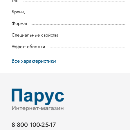
Тип
Бренд
Формат
Специальные свойства
Эффект обложки
Все характеристики
8 800 100-25-17