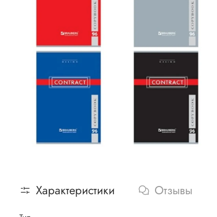
Характеристики
Отзывы