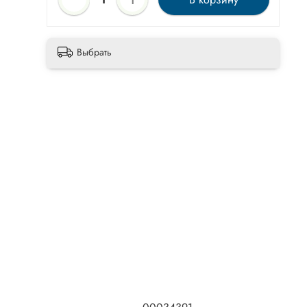
Выбрать