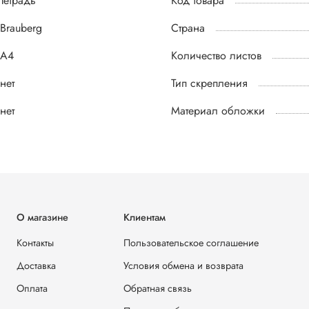
Тетрадь
Код товара
Brauberg
Страна
А4
Количество листов
нет
Тип скрепления
нет
Материал обложки
О магазине
Клиентам
Контакты
Пользовательское соглашение
Доставка
Условия обмена и возврата
Оплата
Обратная связь