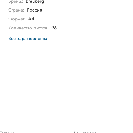
Бренд:
Brauberg
Страна:
Россия
Формат:
А4
Количество листов:
96
Все характеристики