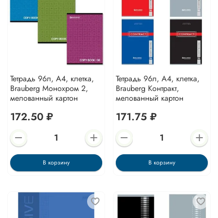
Тетрадь 96л, А4, клетка,
Тетрадь 96л, А4, клетка,
Brauberg Монохром 2,
Brauberg Контракт,
мелованный картон
мелованный картон
172.50 ₽
171.75 ₽
В корзину
В корзину